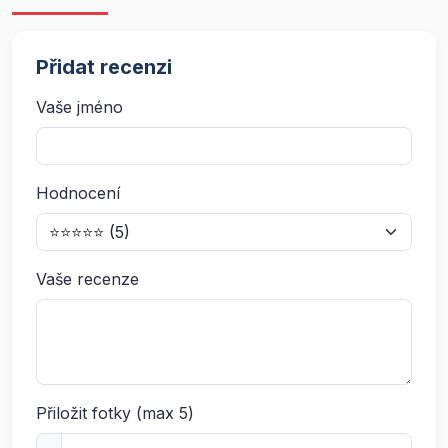
Přidat recenzi
Vaše jméno
Hodnocení
Vaše recenze
Přiložit fotky (max 5)