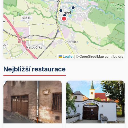
Leaflet
|
© OpenStreetMap contributors
Nejbližší restaurace