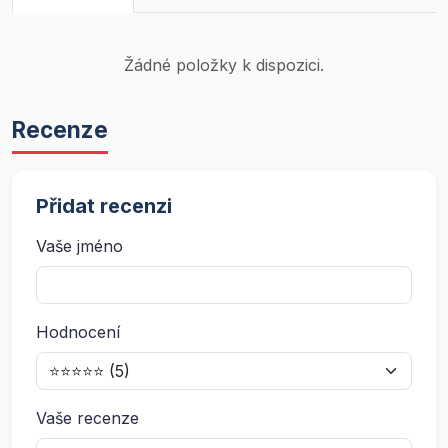
Žádné položky k dispozici.
Recenze
Přidat recenzi
Vaše jméno
Hodnocení
Vaše recenze