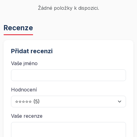
Žádné položky k dispozici.
Recenze
Přidat recenzi
Vaše jméno
Hodnocení
Vaše recenze