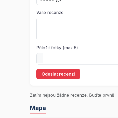
Vaše recenze
Přiložit fotky (max 5)
Odeslat recenzi
Zatím nejsou žádné recenze. Buďte první!
Mapa