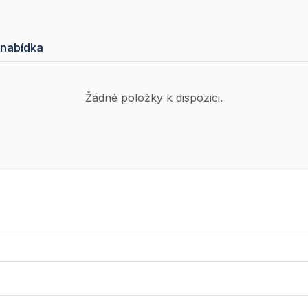
 nabídka
Žádné položky k dispozici.