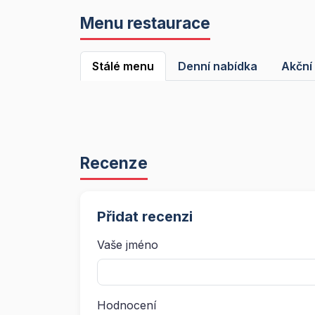
Menu restaurace
Stálé menu
Denní nabídka
Akční
Recenze
Přidat recenzi
Vaše jméno
Hodnocení