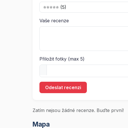
Vaše recenze
Přiložit fotky (max 5)
Odeslat recenzi
Zatím nejsou žádné recenze. Buďte první!
Mapa