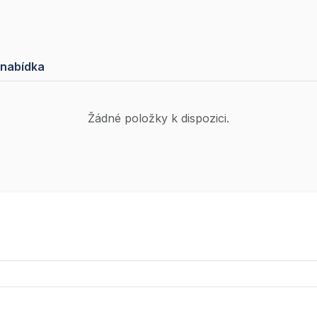
 nabídka
Žádné položky k dispozici.