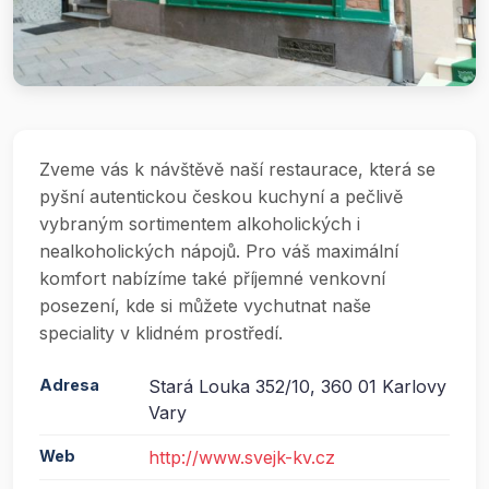
Zveme vás k návštěvě naší restaurace, která se
pyšní autentickou českou kuchyní a pečlivě
vybraným sortimentem alkoholických i
nealkoholických nápojů. Pro váš maximální
komfort nabízíme také příjemné venkovní
posezení, kde si můžete vychutnat naše
speciality v klidném prostředí.
Adresa
Stará Louka 352/10, 360 01 Karlovy
Vary
Web
http://www.svejk-kv.cz