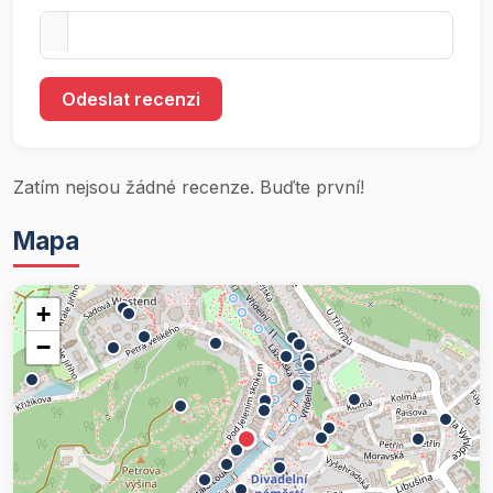
Odeslat recenzi
Zatím nejsou žádné recenze. Buďte první!
Mapa
+
−