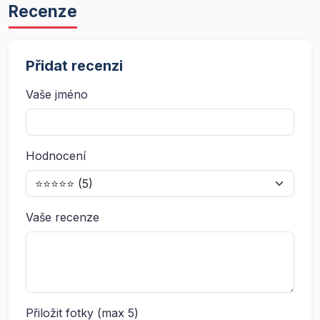
Recenze
Přidat recenzi
Vaše jméno
Hodnocení
Vaše recenze
Přiložit fotky (max 5)