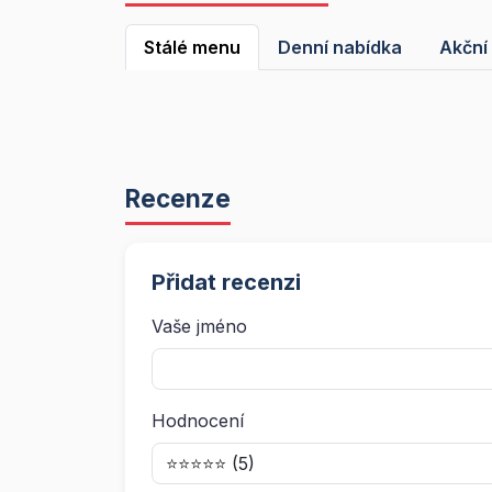
Stálé menu
Denní nabídka
Akční
Recenze
Přidat recenzi
Vaše jméno
Hodnocení