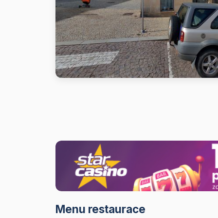
Menu restaurace