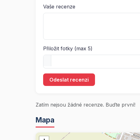
Vaše recenze
Přiložit fotky (max 5)
Odeslat recenzi
Zatím nejsou žádné recenze. Buďte první!
Mapa