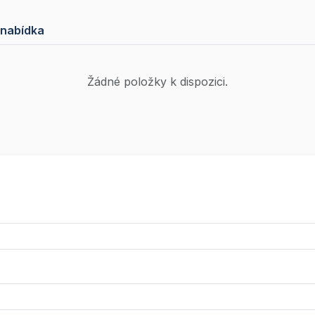
 nabídka
Žádné položky k dispozici.