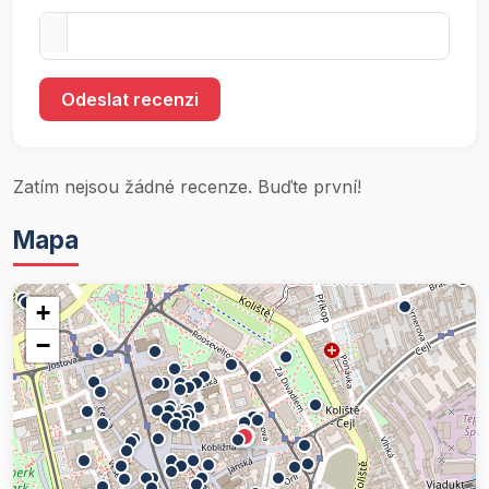
Odeslat recenzi
Zatím nejsou žádné recenze. Buďte první!
Mapa
+
−