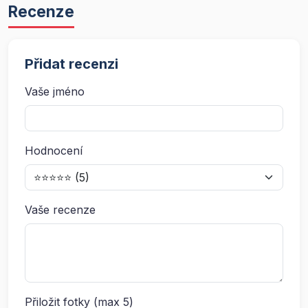
Recenze
Přidat recenzi
Vaše jméno
Hodnocení
Vaše recenze
Přiložit fotky (max 5)