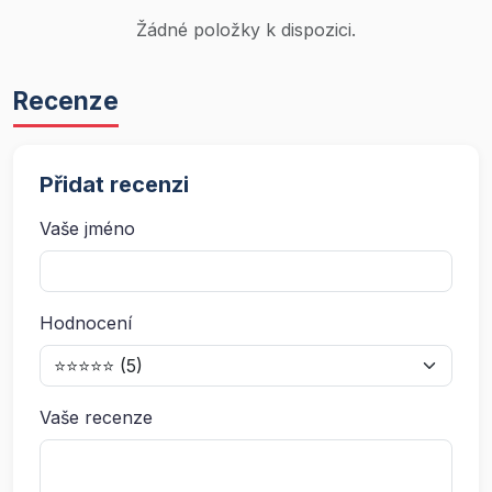
Žádné položky k dispozici.
Recenze
Přidat recenzi
Vaše jméno
Hodnocení
Vaše recenze