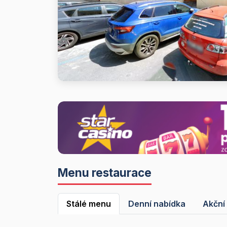
Menu restaurace
Stálé menu
Denní nabídka
Akční