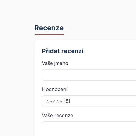
Recenze
Přidat recenzi
Vaše jméno
Hodnocení
Vaše recenze