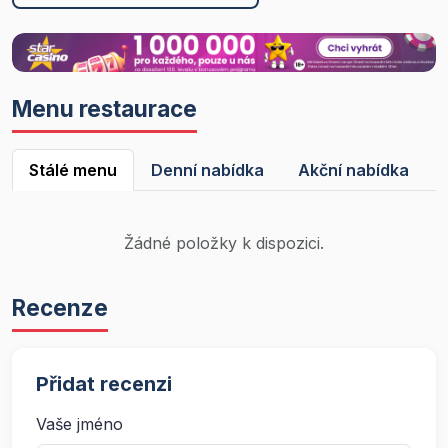
Menu restaurace
Stálé menu
Denní nabídka
Akční nabídka
Žádné položky k dispozici.
Recenze
Přidat recenzi
Vaše jméno