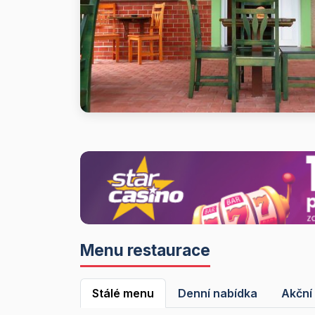
Menu restaurace
Stálé menu
Denní nabídka
Akční