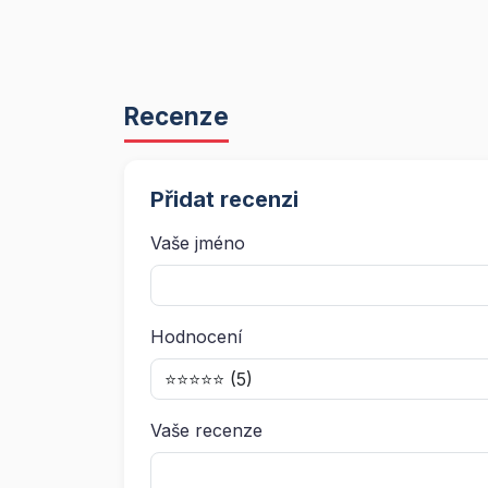
Recenze
Přidat recenzi
Vaše jméno
Hodnocení
Vaše recenze