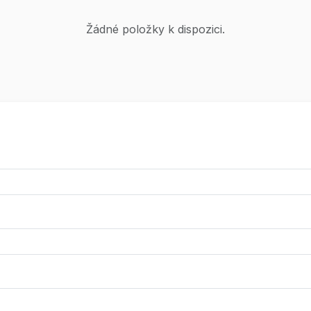
Žádné položky k dispozici.