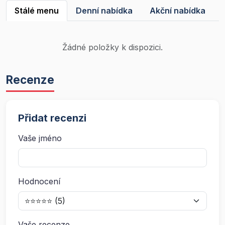
Stálé menu
Denní nabídka
Akční nabídka
Žádné položky k dispozici.
Recenze
Přidat recenzi
Vaše jméno
Hodnocení
Vaše recenze