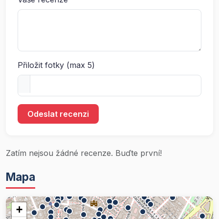
Přiložit fotky (max 5)
Odeslat recenzi
Zatím nejsou žádné recenze. Buďte první!
Mapa
+