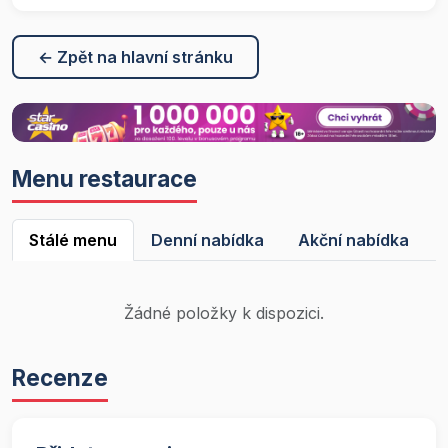
← Zpět na hlavní stránku
Menu restaurace
Stálé menu
Denní nabídka
Akční nabídka
Žádné položky k dispozici.
Recenze