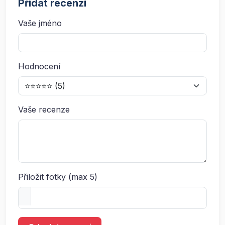
Přidat recenzi
Vaše jméno
Hodnocení
Vaše recenze
Přiložit fotky (max 5)