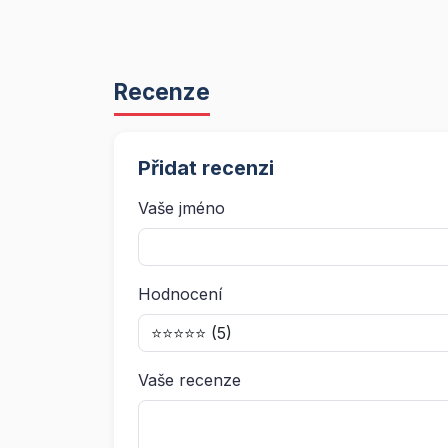
Recenze
Přidat recenzi
Vaše jméno
Hodnocení
Vaše recenze