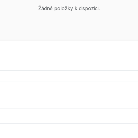
Žádné položky k dispozici.