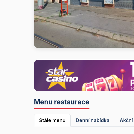
Menu restaurace
Stálé menu
Denní nabídka
Akční