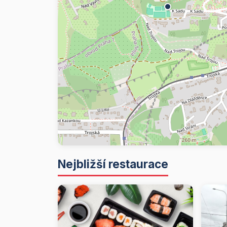
Nejbližší restaurace