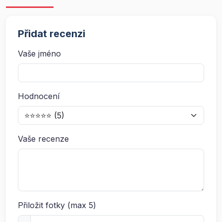
Přidat recenzi
Vaše jméno
Hodnocení
Vaše recenze
Přiložit fotky (max 5)