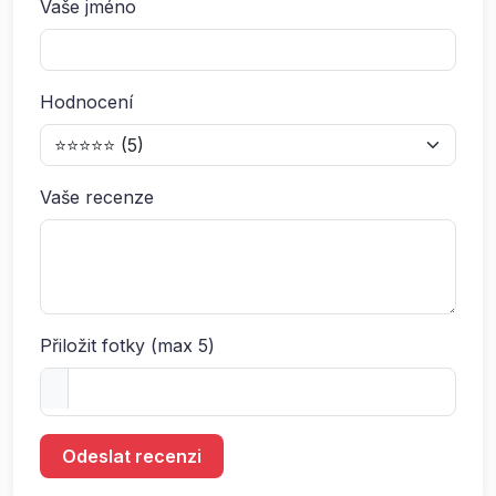
Vaše jméno
Hodnocení
Vaše recenze
Přiložit fotky (max 5)
Odeslat recenzi