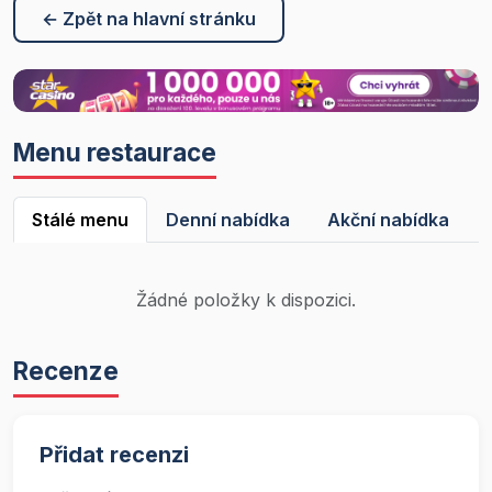
← Zpět na hlavní stránku
Menu restaurace
Stálé menu
Denní nabídka
Akční nabídka
Žádné položky k dispozici.
Recenze
Přidat recenzi