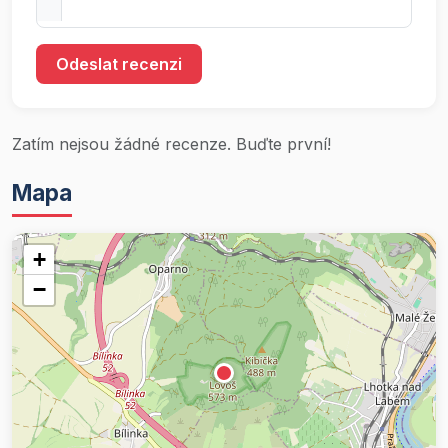
Odeslat recenzi
Zatím nejsou žádné recenze. Buďte první!
Mapa
+
−