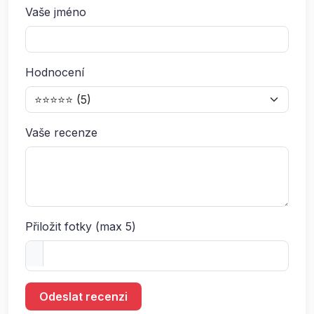
Vaše jméno
Hodnocení
Vaše recenze
Přiložit fotky (max 5)
Odeslat recenzi