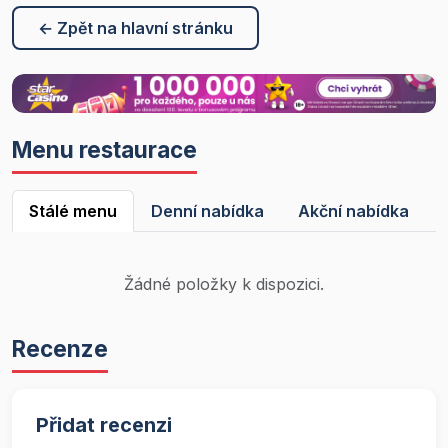
← Zpět na hlavní stránku
Menu restaurace
Stálé menu
Denní nabídka
Akční nabídka
Žádné položky k dispozici.
Recenze
Přidat recenzi