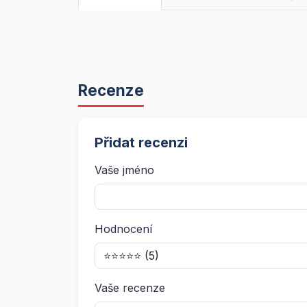
Recenze
Přidat recenzi
Vaše jméno
Hodnocení
Vaše recenze