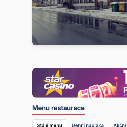
Menu restaurace
Stálé menu
Denní nabídka
Akční