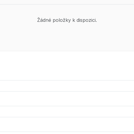
Žádné položky k dispozici.