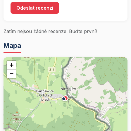
Odeslat recenzi
Zatím nejsou žádné recenze. Buďte první!
Mapa
+
−