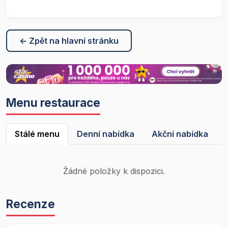
← Zpět na hlavní stránku
Menu restaurace
Stálé menu
Denní nabídka
Akční nabídka
Žádné položky k dispozici.
Recenze