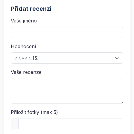
Přidat recenzi
Vaše jméno
Hodnocení
Vaše recenze
Přiložit fotky (max 5)