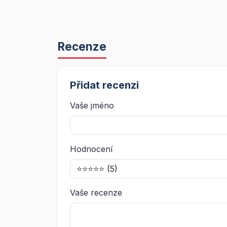
Recenze
Přidat recenzi
Vaše jméno
Hodnocení
Vaše recenze