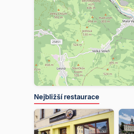
Nejbližší restaurace