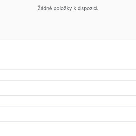
Žádné položky k dispozici.