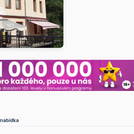
 nabídka