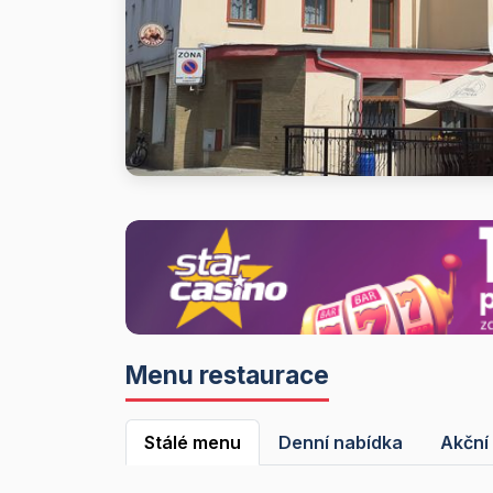
Menu restaurace
Stálé menu
Denní nabídka
Akční