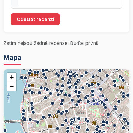
Odeslat recenzi
Zatím nejsou žádné recenze. Buďte první!
Mapa
+
−