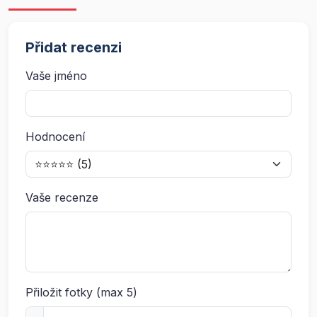
Přidat recenzi
Vaše jméno
Hodnocení
Vaše recenze
Přiložit fotky (max 5)