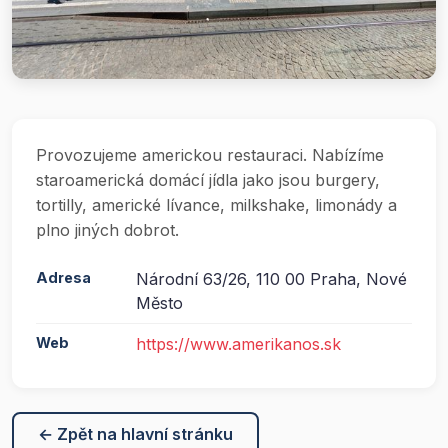
Provozujeme americkou restauraci. Nabízíme
staroamerická domácí jídla jako jsou burgery,
tortilly, americké lívance, milkshake, limonády a
plno jiných dobrot.
Adresa
Národní 63/26, 110 00 Praha, Nové
Město
Web
https://www.amerikanos.sk
← Zpět na hlavní stránku