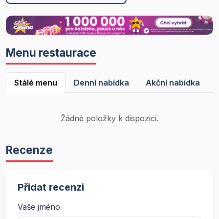
Menu restaurace
Stálé menu
Denní nabídka
Akční nabídka
Žádné položky k dispozici.
Recenze
Přidat recenzi
Vaše jméno