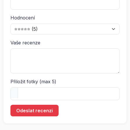
Hodnocení
Vaše recenze
Přiložit fotky (max 5)
Odeslat recenzi