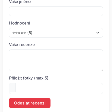
Vaše jméno
Hodnocení
Vaše recenze
Přiložit fotky (max 5)
Odeslat recenzi