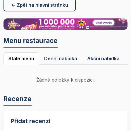
← Zpět na hlavní stránku
Menu restaurace
Stálé menu
Denní nabídka
Akční nabídka
Žádné položky k dispozici.
Recenze
Přidat recenzi