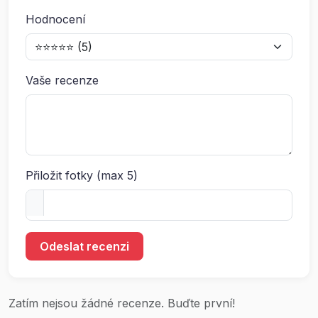
Hodnocení
Vaše recenze
Přiložit fotky (max 5)
Odeslat recenzi
Zatím nejsou žádné recenze. Buďte první!