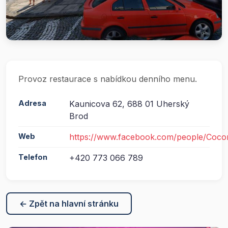
Provoz restaurace s nabídkou denního menu.
Adresa
Kaunicova 62, 688 01 Uherský
Brod
Web
https://www.facebook.com/people/Coco
Telefon
+420 773 066 789
← Zpět na hlavní stránku