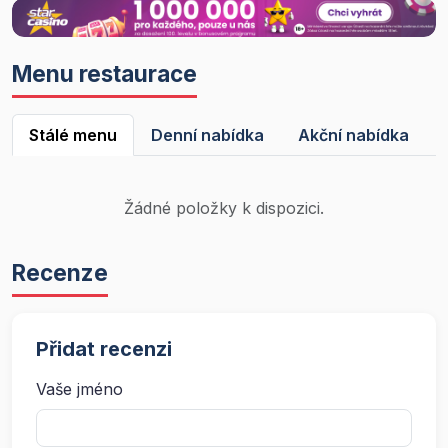
Menu restaurace
Stálé menu
Denní nabídka
Akční nabídka
Žádné položky k dispozici.
Recenze
Přidat recenzi
Vaše jméno