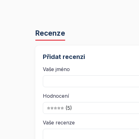
Recenze
Přidat recenzi
Vaše jméno
Hodnocení
Vaše recenze