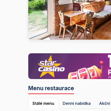
Menu restaurace
Stálé menu
Denní nabídka
Akční