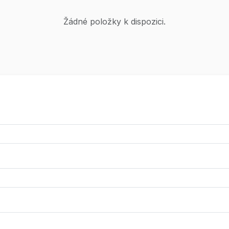
Žádné položky k dispozici.