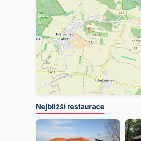
Nejbližší restaurace