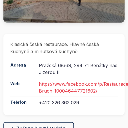
Klasická česká restaurace. Hlavně česká
kuchyně a minutková kuchyně.
Adresa
Pražská 68/69, 294 71 Benátky nad
Jizerou II
Web
https://www.facebook.com/p/Restaurace
Bruch-100046447721602/
Telefon
+420 326 362 029