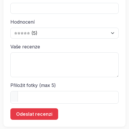
Hodnocení
Vaše recenze
Přiložit fotky (max 5)
Odeslat recenzi