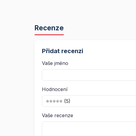
Recenze
Přidat recenzi
Vaše jméno
Hodnocení
Vaše recenze