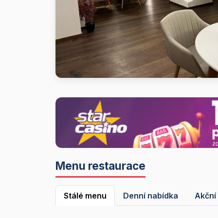
Menu restaurace
Stálé menu
Denní nabídka
Akční