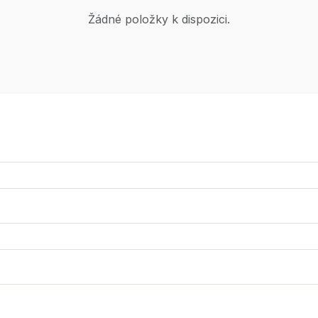
Žádné položky k dispozici.