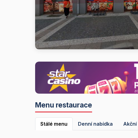
Menu restaurace
Stálé menu
Denní nabídka
Akční