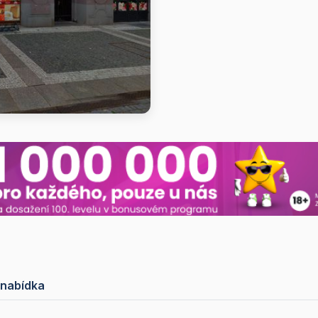
 nabídka