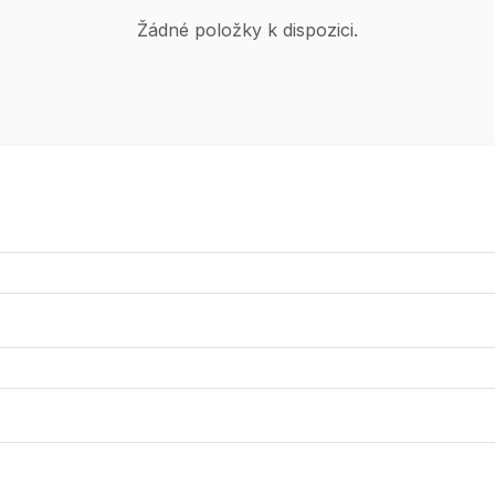
Žádné položky k dispozici.