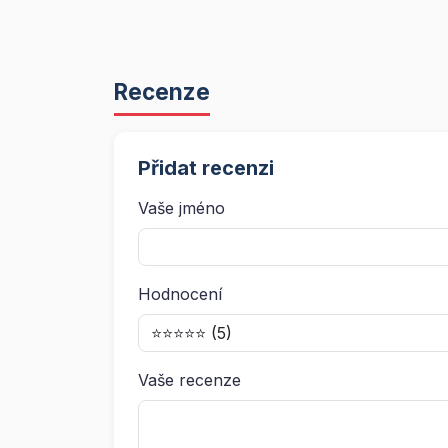
Recenze
Přidat recenzi
Vaše jméno
Hodnocení
Vaše recenze