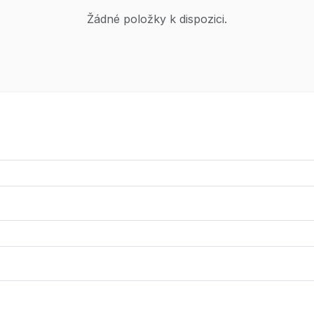
Žádné položky k dispozici.