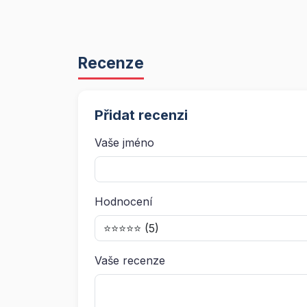
Recenze
Přidat recenzi
Vaše jméno
Hodnocení
Vaše recenze