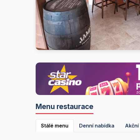
Menu restaurace
Stálé menu
Denní nabídka
Akční