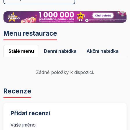
Menu restaurace
Stálé menu
Denní nabídka
Akční nabídka
Žádné položky k dispozici.
Recenze
Přidat recenzi
Vaše jméno