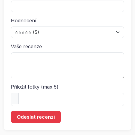
Hodnocení
Vaše recenze
Přiložit fotky (max 5)
Odeslat recenzi