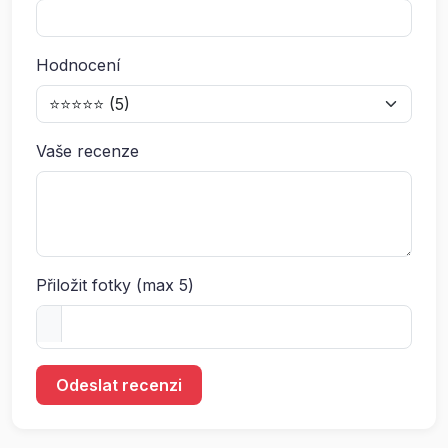
Hodnocení
Vaše recenze
Přiložit fotky (max 5)
Odeslat recenzi