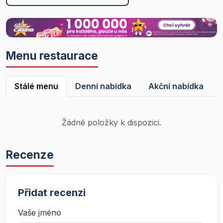
Menu restaurace
Stálé menu
Denní nabídka
Akční nabídka
Žádné položky k dispozici.
Recenze
Přidat recenzi
Vaše jméno