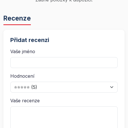
Recenze
Přidat recenzi
Vaše jméno
Hodnocení
Vaše recenze