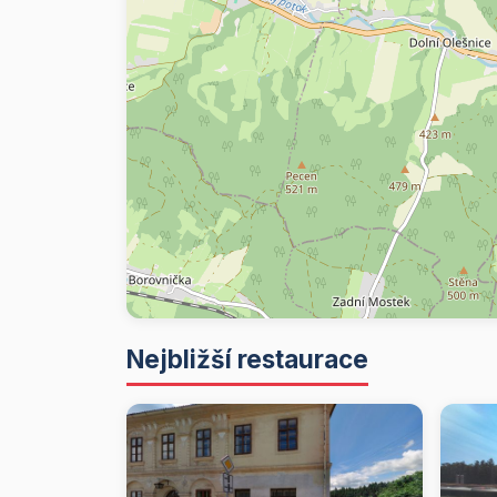
Nejbližší restaurace