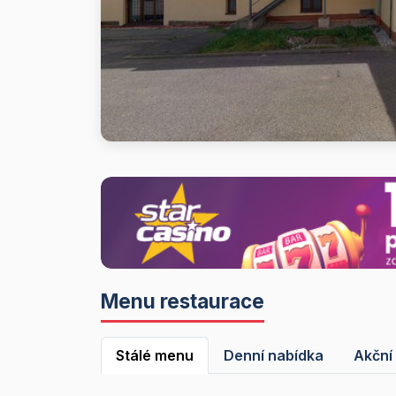
Menu restaurace
Stálé menu
Denní nabídka
Akční