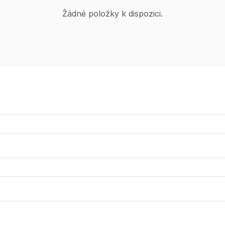
Žádné položky k dispozici.