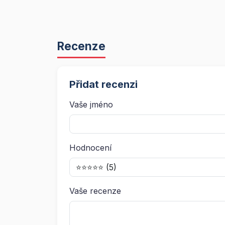
Recenze
Přidat recenzi
Vaše jméno
Hodnocení
Vaše recenze