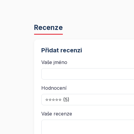
Recenze
Přidat recenzi
Vaše jméno
Hodnocení
Vaše recenze