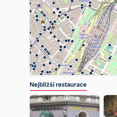
Nejbližší restaurace