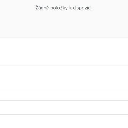
Žádné položky k dispozici.