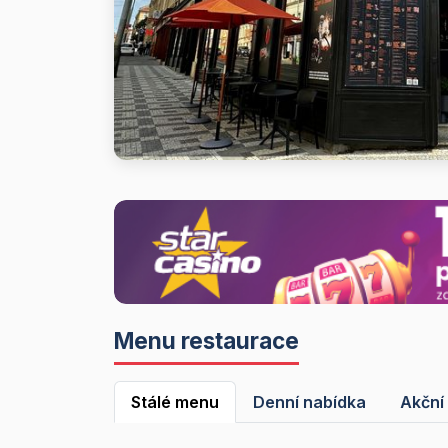
Menu restaurace
Stálé menu
Denní nabídka
Akční