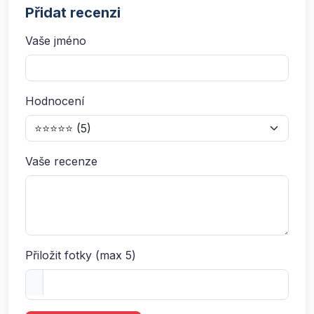
Přidat recenzi
Vaše jméno
Hodnocení
Vaše recenze
Přiložit fotky (max 5)