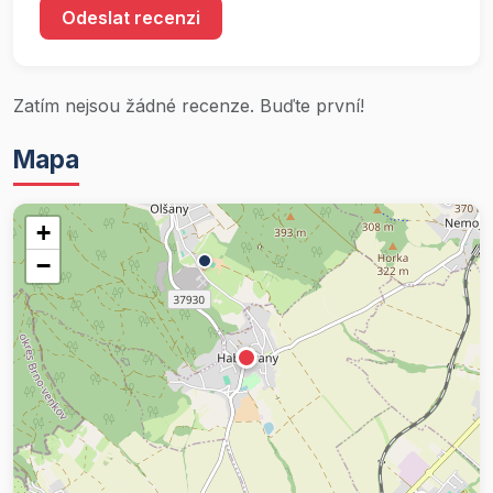
Odeslat recenzi
Zatím nejsou žádné recenze. Buďte první!
Mapa
+
−