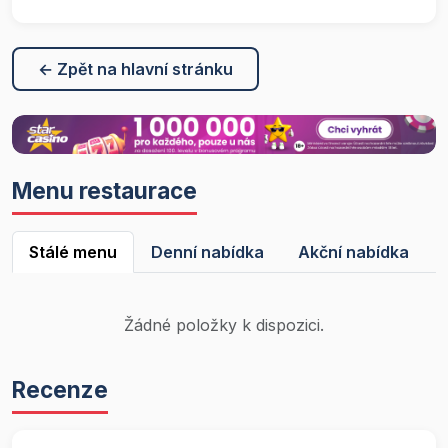
← Zpět na hlavní stránku
Menu restaurace
Stálé menu
Denní nabídka
Akční nabídka
Žádné položky k dispozici.
Recenze