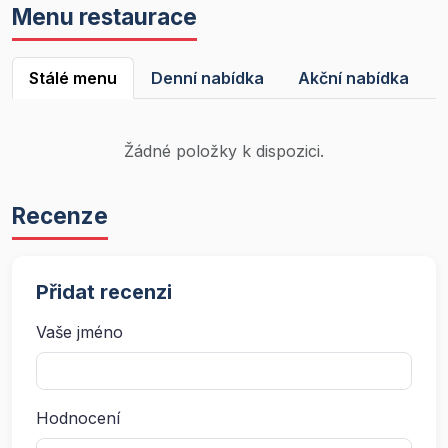
Menu restaurace
Stálé menu
Denní nabídka
Akční nabídka
Žádné položky k dispozici.
Recenze
Přidat recenzi
Vaše jméno
Hodnocení