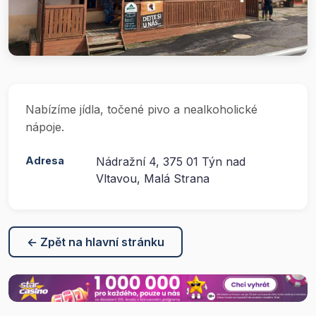
Nabízíme jídla, točené pivo a nealkoholické
nápoje.
Adresa
Nádražní 4, 375 01 Týn nad
Vltavou, Malá Strana
← Zpět na hlavní stránku