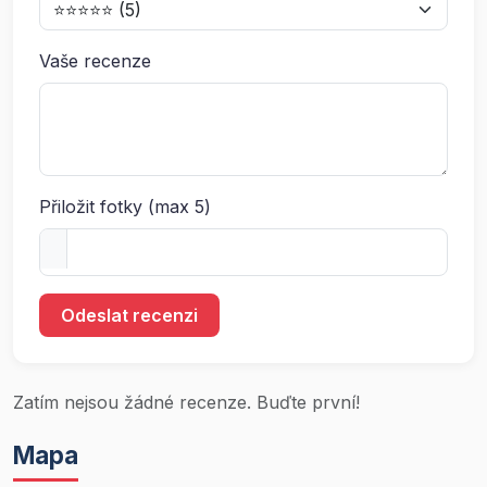
Vaše recenze
Přiložit fotky (max 5)
Odeslat recenzi
Zatím nejsou žádné recenze. Buďte první!
Mapa