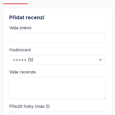
Přidat recenzi
Vaše jméno
Hodnocení
Vaše recenze
Přiložit fotky (max 5)