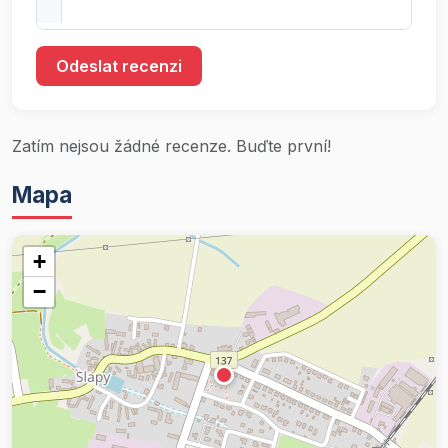
Odeslat recenzi
Zatím nejsou žádné recenze. Buďte první!
Mapa
+
−