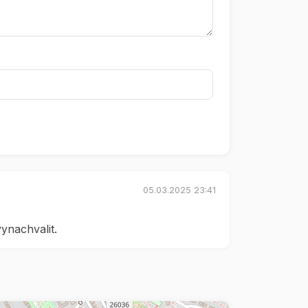
05.03.2025 23:41
ynachvalit.