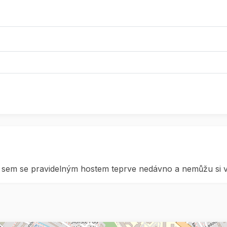
tal sem se pravidelným hostem teprve nedávno a nemůžu si v