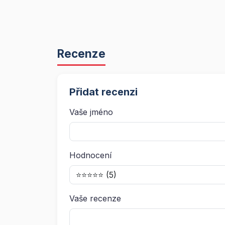
Recenze
Přidat recenzi
Vaše jméno
Hodnocení
Vaše recenze