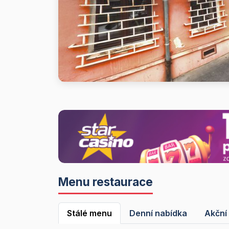
Menu restaurace
Stálé menu
Denní nabídka
Akční