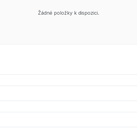
Žádné položky k dispozici.