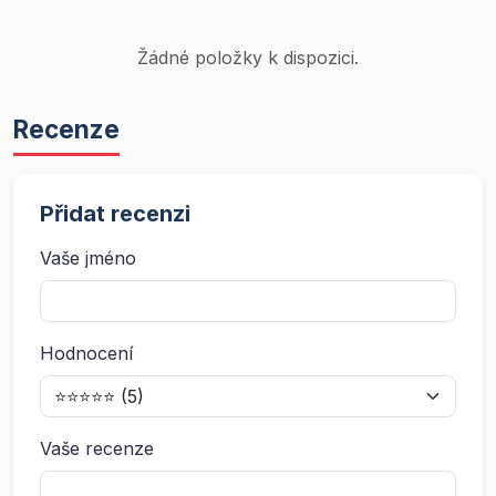
Žádné položky k dispozici.
Recenze
Přidat recenzi
Vaše jméno
Hodnocení
Vaše recenze