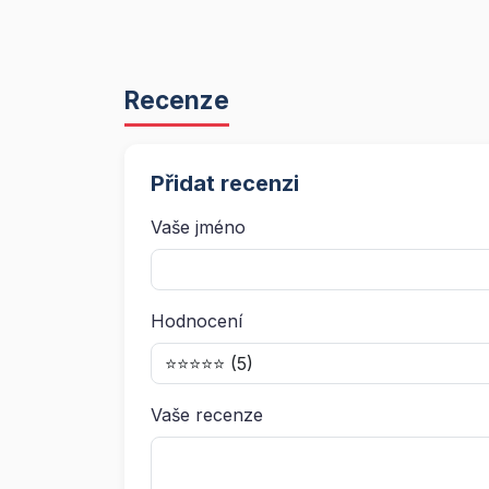
Recenze
Přidat recenzi
Vaše jméno
Hodnocení
Vaše recenze