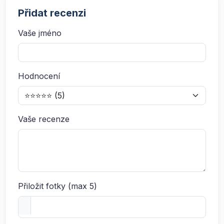
Přidat recenzi
Vaše jméno
Hodnocení
Vaše recenze
Přiložit fotky (max 5)