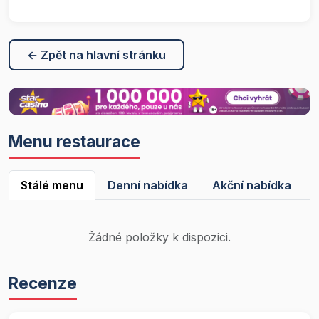
← Zpět na hlavní stránku
Menu restaurace
Stálé menu
Denní nabídka
Akční nabídka
Žádné položky k dispozici.
Recenze