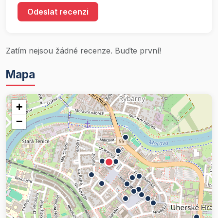
Odeslat recenzi
Zatím nejsou žádné recenze. Buďte první!
Mapa
+
−