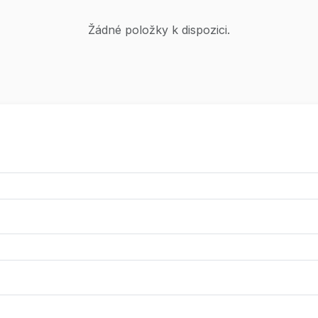
Žádné položky k dispozici.