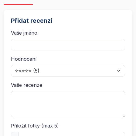
Přidat recenzi
Vaše jméno
Hodnocení
Vaše recenze
Přiložit fotky (max 5)