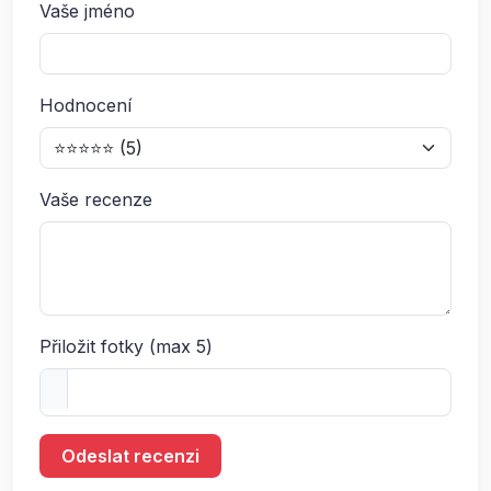
Vaše jméno
Hodnocení
Vaše recenze
Přiložit fotky (max 5)
Odeslat recenzi