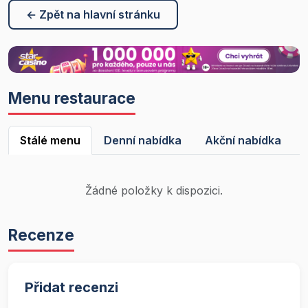
← Zpět na hlavní stránku
Menu restaurace
Stálé menu
Denní nabídka
Akční nabídka
Žádné položky k dispozici.
Recenze
Přidat recenzi