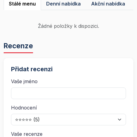
Stálé menu
Denní nabídka
Akční nabídka
Žádné položky k dispozici.
Recenze
Přidat recenzi
Vaše jméno
Hodnocení
Vaše recenze