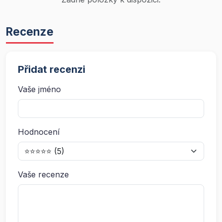
Recenze
Přidat recenzi
Vaše jméno
Hodnocení
Vaše recenze