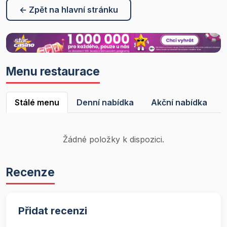
← Zpět na hlavní stránku
Menu restaurace
Stálé menu
Denní nabídka
Akční nabídka
Žádné položky k dispozici.
Recenze
Přidat recenzi