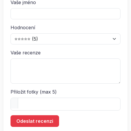
Vaše jméno
Hodnocení
Vaše recenze
Přiložit fotky (max 5)
Odeslat recenzi