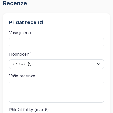
Recenze
Přidat recenzi
Vaše jméno
Hodnocení
Vaše recenze
Přiložit fotky (max 5)