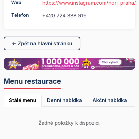
Web
https://www.instagram.com/nori_praha/
Telefon
+420 724 888 916
← Zpět na hlavní stránku
Menu restaurace
Stálé menu
Denní nabídka
Akční nabídka
Žádné položky k dispozici.